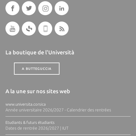
La boutique de l'Università
A BUTTEGUCCIA
A la une sur nos sites web
www.universita.corsica
Année universitaire 2026/2027 - Calendrier des rentrées
Etudiants & futurs étudiants
Dates de rentrée 2026/2027 | IUT