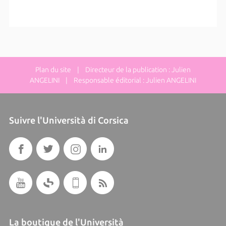
Plan du site
| Directeur de la publication : Julien
ANGELINI | Responsable éditorial : Julien ANGELINI
Suivre l'Università di Corsica
La boutique de l'Università