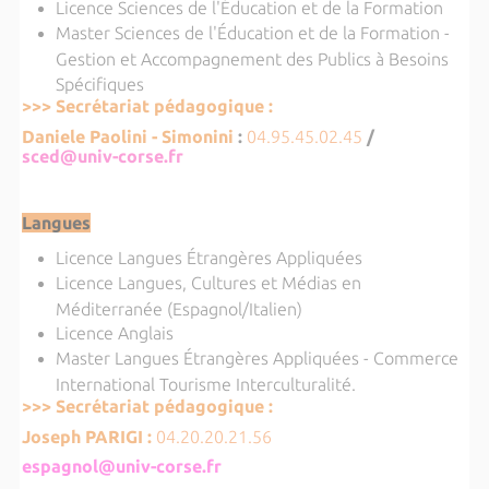
Licence Sciences de l'Éducation et de la Formation
Master Sciences de l'Éducation et de la Formation -
Gestion et Accompagnement des Publics à Besoins
Spécifiques
>>> Secrétariat pédagogique :
Daniele Paolini - Simonini
:
04.95.45.02.45
/
sced@univ-corse.fr
Langues
Licence Langues Étrangères Appliquées
Licence Langues, Cultures et Médias en
Méditerranée (Espagnol/Italien)
Licence Anglais
Master Langues Étrangères Appliquées - Commerce
International Tourisme Interculturalité.
>>> Secrétariat pédagogique :
Joseph PARIGI :
04.20.20.21.56
espagnol@univ-cors
e.fr