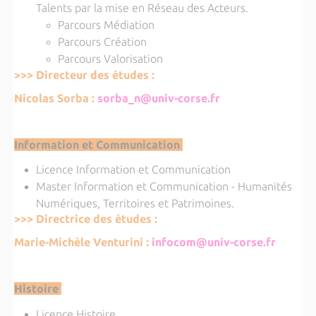
Talents par la mise en Réseau des Acteurs.
Parcours Médiation
Parcours Création
Parcours Valorisation
>>> Directeur des études :
Nicolas Sorba :
sorba_n@univ-corse.fr
Information et Communication
Licence Information et Communication
Master Information et Communication - Humanités
Numériques, Territoires et Patrimoines.
>>> Directrice des études :
Marie-Michèle Venturini :
infocom@univ-corse.fr
Histoire
Licence Histoire