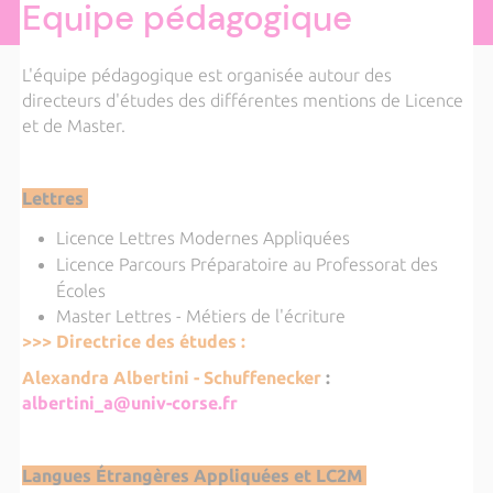
Equipe pédagogique
L'équipe pédagogique est organisée autour des
directeurs d'études des différentes mentions de Licence
et de Master.
Lettres
Licence Lettres Modernes Appliquées
Licence Parcours Préparatoire au Professorat des
Écoles
Master Lettres - Métiers de l'écriture
>>> Directrice des études :
Alexandra Albertini - Schuffenecker
:
albertini_a@univ-corse.fr
Langues Étrangères Appliquées et LC2M