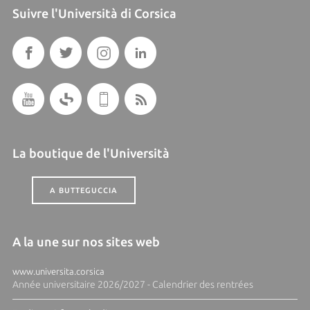
Suivre l'Università di Corsica
La boutique de l'Università
A BUTTEGUCCIA
A la une sur nos sites web
www.universita.corsica
Année universitaire 2026/2027 - Calendrier des rentrées