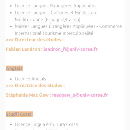
Licence Langues Étrangères Appliquées
Licence Langues, Cultures et Médias en
Méditerranée (Espagnol/Italien)
Master Langues Étrangères Appliquées - Commerce
International Tourisme Interculturalité.
>>> Directeur des études :
Fabien Landron :
landron_f@univ-corse.fr
Anglais
Licence Anglais
>>> Directrice des études :
Stéphanie Mac Gaw :
macgaw_s@univ-corse.fr
Studii Corsi
Licence Lingua è Cultura Corsa