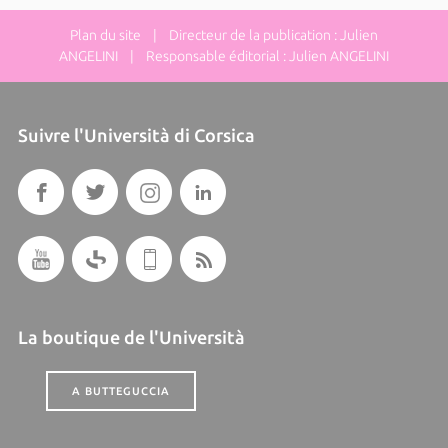
Plan du site
| Directeur de la publication : Julien
ANGELINI | Responsable éditorial : Julien ANGELINI
Suivre l'Università di Corsica
La boutique de l'Università
A BUTTEGUCCIA