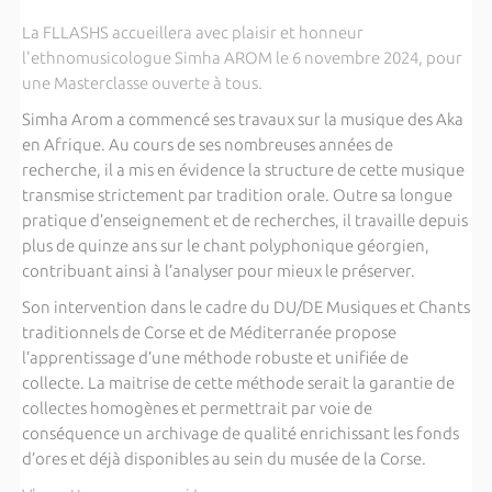
La FLLASHS accueillera avec plaisir et honneur
l'ethnomusicologue Simha AROM le 6 novembre 2024, pour
une Masterclasse ouverte à tous.
Simha Arom a commencé ses travaux sur la musique des Aka
en Afrique. Au cours de ses nombreuses années de
recherche, il a mis en évidence la structure de cette musique
transmise strictement par tradition orale. Outre sa longue
pratique d’enseignement et de recherches, il travaille depuis
plus de quinze ans sur le chant polyphonique géorgien,
contribuant ainsi à l’analyser pour mieux le préserver.
Son intervention dans le cadre du DU/DE Musiques et Chants
traditionnels de Corse et de Méditerranée propose
l’apprentissage d’une méthode robuste et unifiée de
collecte. La maitrise de cette méthode serait la garantie de
collectes homogènes et permettrait par voie de
conséquence un archivage de qualité enrichissant les fonds
d’ores et déjà disponibles au sein du musée de la Corse.