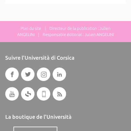
Plan du site
| Directeur de la publication : Julien
ANGELINI | Responsable éditorial : Julien ANGELINI
Suivre l'Università di Corsica
La boutique de l'Università