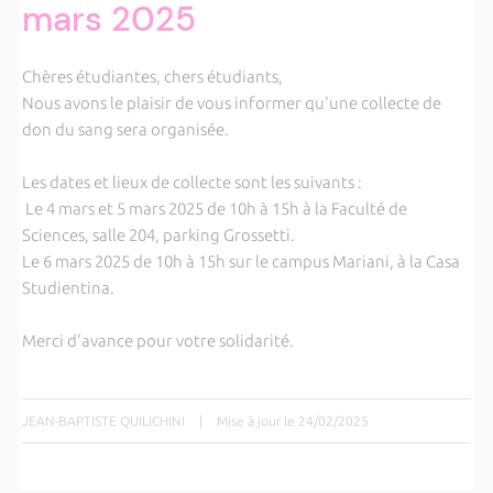
mars 2025
Chères étudiantes, chers étudiants,
Nous avons le plaisir de vous informer qu'une collecte de
don du sang sera organisée.
Les dates et lieux de collecte sont les suivants :
Le 4 mars et 5 mars 2025 de 10h à 15h à la Faculté de
Sciences, salle 204, parking Grossetti.
Le 6 mars 2025 de 10h à 15h sur le campus Mariani, à la Casa
Studientina.
Merci d'avance pour votre solidarité.
JEAN-BAPTISTE QUILICHINI
|
Mise à jour le 24/02/2025