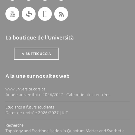
La boutique de l'Università
A BUTTEGUCCIA
A la une sur nos sites web
www.universita.corsica
Année universitaire 2026/2027 - Calendrier des rentrées
Etudiants & futurs étudiants
Dates de rentrée 2026/2027 | IUT
Recherche
Topology and Fractionalisation in Quantum Matter and Synthetic