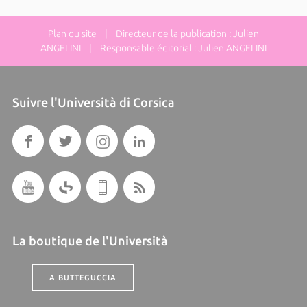
Plan du site
| Directeur de la publication : Julien
ANGELINI | Responsable éditorial : Julien ANGELINI
Suivre l'Università di Corsica
La boutique de l'Università
A BUTTEGUCCIA