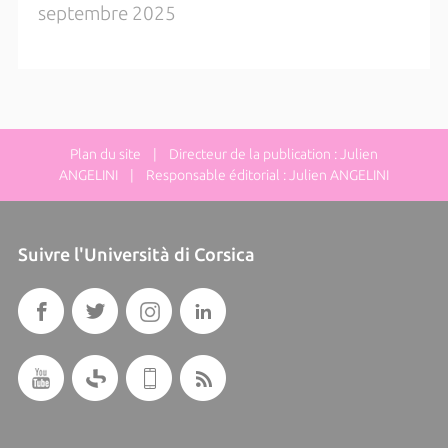
septembre 2025
Plan du site
| Directeur de la publication : Julien
ANGELINI | Responsable éditorial : Julien ANGELINI
Suivre l'Università di Corsica