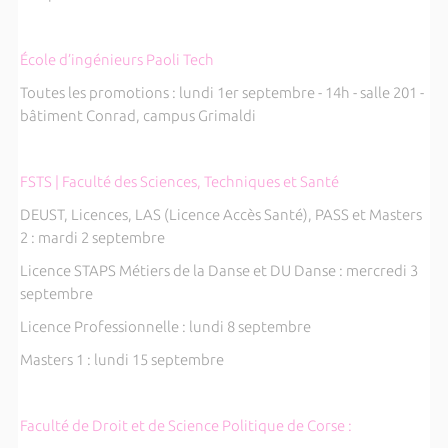
École d’ingénieurs Paoli Tech
Toutes les promotions : lundi 1er septembre - 14h - salle 201 -
bâtiment Conrad, campus Grimaldi
FSTS | Faculté des Sciences, Techniques et Santé
DEUST, Licences, LAS (Licence Accès Santé), PASS et Masters
2 : mardi 2 septembre
Licence STAPS Métiers de la Danse et DU Danse : mercredi 3
septembre
Licence Professionnelle : lundi 8 septembre
Masters 1 : lundi 15 septembre
Faculté de Droit et de Science Politique de Corse :