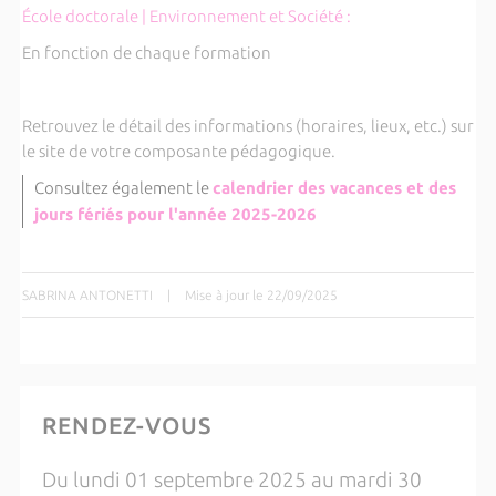
École doctorale | Environnement et Société :
En fonction de chaque formation
Retrouvez le détail des informations (horaires, lieux, etc.) sur
le site de votre composante pédagogique.
Consultez également le
calendrier des vacances et des
jours fériés pour l'année 2025-2026
SABRINA ANTONETTI
|
Mise à jour le 22/09/2025
RENDEZ-VOUS
Du lundi 01 septembre 2025 au mardi 30