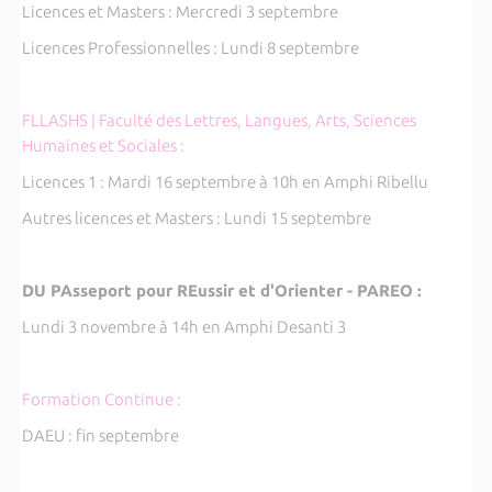
Licences et Masters : Mercredi 3 septembre
Licences Professionnelles : Lundi 8 septembre
FLLASHS | Faculté des Lettres, Langues, Arts, Sciences
Humaines et Sociales :
Licences 1 : Mardi 16 septembre à 10h en Amphi Ribellu
Autres licences et Masters : Lundi 15 septembre
DU PAsseport pour REussir et d'Orienter - PAREO :
Lundi 3 novembre à 14h en Amphi Desanti 3
Formation Continue :
DAEU : fin septembre