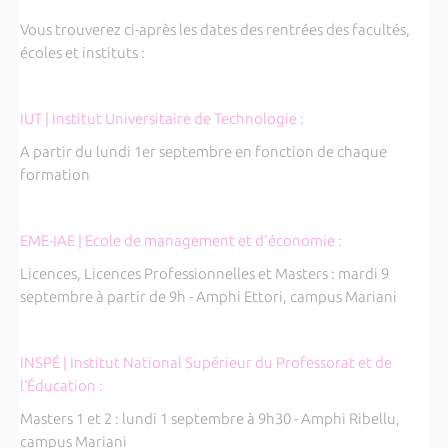
Vous trouverez ci-après les dates des rentrées des facultés,
écoles et instituts :
IUT | Institut Universitaire de Technologie :
A partir du lundi 1er septembre en fonction de chaque
formation
EME-IAE | Ecole de management et d'économie :
Licences, Licences Professionnelles et Masters : mardi 9
septembre à partir de 9h - Amphi Ettori, campus Mariani
INSPÉ | Institut National Supérieur du Professorat et de
l’Éducation :
Masters 1 et 2 : lundi 1 septembre à 9h30 - Amphi Ribellu,
campus Mariani