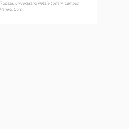
Spaziu universitariu Natale Luciani, Campus
Mariani, Corti