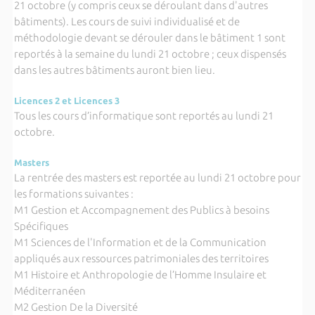
21 octobre (y compris ceux se déroulant dans d'autres
bâtiments). Les cours de suivi individualisé et de
méthodologie devant se dérouler dans le bâtiment 1 sont
reportés à la semaine du lundi 21 octobre ; ceux dispensés
dans les autres bâtiments auront bien lieu.
Licences 2 et Licences 3
Tous les cours d’informatique sont reportés au lundi 21
octobre.
Masters
La rentrée des masters est reportée au lundi 21 octobre pour
les formations suivantes :
M1 Gestion et Accompagnement des Publics à besoins
Spécifiques
M1 Sciences de l'Information et de la Communication
appliqués aux ressources patrimoniales des territoires
M1 Histoire et Anthropologie de l’Homme Insulaire et
Méditerranéen
M2 Gestion De la Diversité