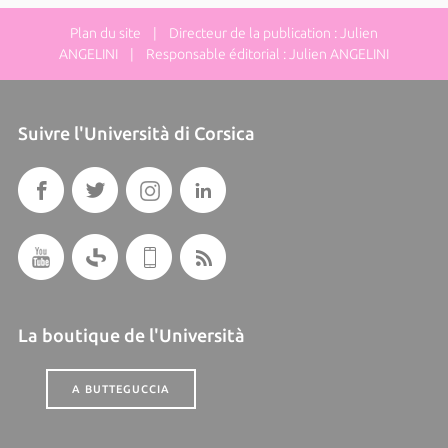
Plan du site
| Directeur de la publication : Julien
ANGELINI | Responsable éditorial : Julien ANGELINI
Suivre l'Università di Corsica
La boutique de l'Università
A BUTTEGUCCIA