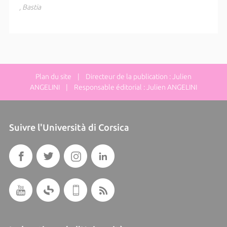
, Bastia
Plan du site
| Directeur de la publication : Julien
ANGELINI | Responsable éditorial : Julien ANGELINI
Suivre l'Università di Corsica