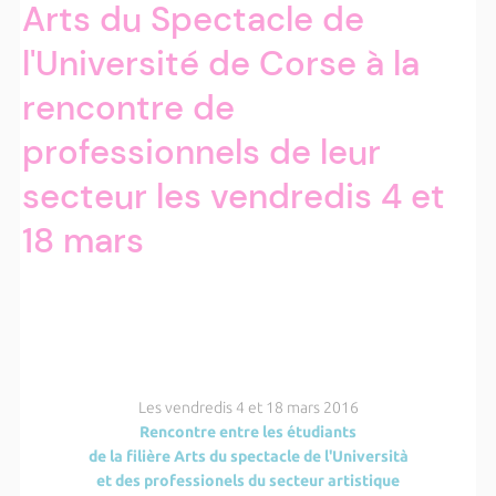
Arts du Spectacle de
l'Université de Corse à la
rencontre de
professionnels de leur
secteur les vendredis 4 et
18 mars
Les vendredis 4 et 18 mars 2016
Rencontre entre les étudiants
de la filière Arts du spectacle de l'Università
et des professionels du secteur
artistique