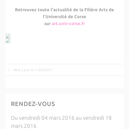
Retrouvez toute l'actualité de la Filière Arts de
l'Université de Corse
sur
art.univ-corse.fr
|
Mise à jour le 11/04/2017
RENDEZ-VOUS
Du vendredi 04 mars 2016 au vendredi 18
mars 2016