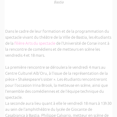
Bastia
Dans le cadre de leur formation et de la programmation du
spectacle vivant du théâtre de la Ville de Bastia, les étudiants
de la
filière Arts du spectacle
de l’Université de Corse iront à
la rencontre de comédiens et de metteurs en scène les
vendredis 4 et 18 mars.
La première rencontre se déroulera le vendredi 4 mars au
Centre Culturel Alb’Oru, à l’issue de la représentation de la
pièce « Shakespeare’s sister ». Les étudiants rencontreront
pour l’occasion Irina Brook, la metteuse en scène, ainsi que
l’ensemble des comédiennes et de l’équipe technique du
spectacle.
La seconde aura lieu quant à elle le vendredi 18 mars à 13h30
au sein de l’amphithéâtre du lycée de Giocante de
Casabianca à Bastia. Philippe Calvario, metteur en scène de