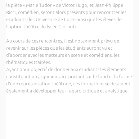
la pièce « Marie Tudor » de Victor Hugo, et Jean-Philippe
Ricci, comédien, seront alors présents pour rencontrer les
étudiants de l’Université de Corse ainsi que les élèves de
l’option théâtre du lycée Giocante.
Au cours de ces rencontres, il est notamment prévu de
revenir sur les pièces que les étudiants auront vu et
d’aborder avec les metteurs en scène et comédiens, les
thématiques traitées.
Ayant pour objectif de donner aux étudiants les éléments
constituant un argumentaire portant sur le fond et la forme
d’une représentation théâtrale, ces formations se destinent
également à développer leur regard critique et analytique.