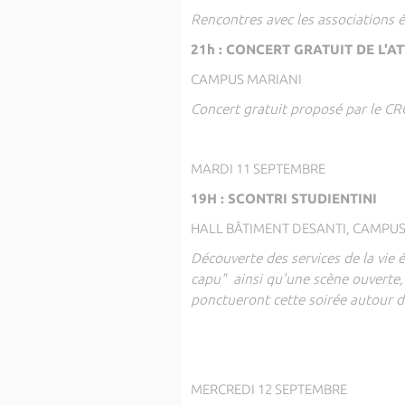
Rencontres avec les associations 
21h : CONCERT GRATUIT DE L'
CAMPUS MARIANI
Concert gratuit proposé par le C
MARDI 11 SEPTEMBRE
19H : SCONTRI STUDIENTINI
HALL BÂTIMENT DESANTI, CAMPUS
Découverte des services de la vie 
capu" ainsi qu'une scène ouverte,
ponctueront cette soirée autour d
MERCREDI 12 SEPTEMBRE