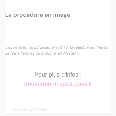
La procédure en image
Depuis la loi du 23 décembre 2016, la sélection en Master
se fait à l'entrée du diplôme, en Master 1.
Pour plus d'infos :
trouvermonmaster.gouv.fr
|
Mise à jour le 27/04/2020