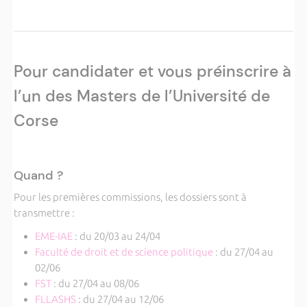
Pour candidater et vous préinscrire à
l’un des Masters de l’Université de
Corse
Quand ?
Pour les premières commissions, les dossiers sont à
transmettre :
EME-IAE
: du 20/03 au 24/04
Faculté de droit et de science politique
: du 27/04 au
02/06
FST
: du 27/04 au 08/06
FLLASHS
: du 27/04 au 12/06