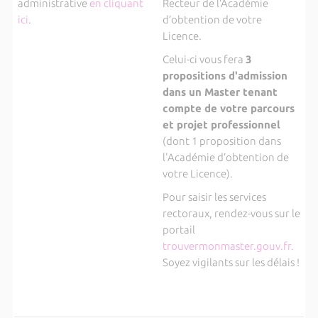
administrative
en cliquant
Recteur de l’Académie
ici
.
d’obtention de votre
Licence.
Celui-ci vous fera
3
propositions d'admission
dans un Master tenant
compte de votre parcours
et projet professionnel
(dont 1 proposition dans
l'Académie d’obtention de
votre Licence).
Pour saisir les services
rectoraux, rendez-vous sur le
portail
trouvermonmaster.gouv.fr.
Soyez vigilants sur les délais !