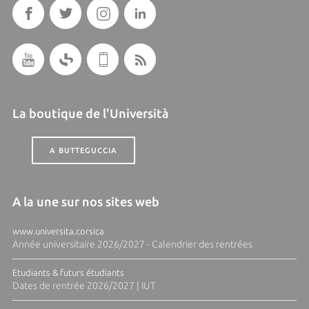
La boutique de l'Università
A BUTTEGUCCIA
A la une sur nos sites web
www.universita.corsica
Année universitaire 2026/2027 - Calendrier des rentrées
Etudiants & futurs étudiants
Dates de rentrée 2026/2027 | IUT