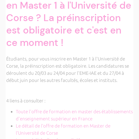
en Master 1 à l'Université de
Corse ? La préinscription
est obligatoire et c'est en
ce moment !
Étudiants, pour vous inscrire en Master 1 à l'Université de
Corse, la préinscription est obligatoire. Les candidatures se
déroulent du 20/03 au 24/04 pour l'EME-IAE et du 27/04 à
début juin pour les autres facultés, écoles et instituts.
4 liens à consulter :
Toute l'offre de formation en master des établissements
d'enseignement supérieur en France
Le détail de l’offre de formation en Master de
l’Université de Corse