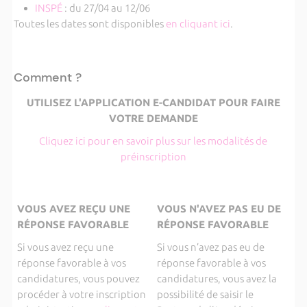
INSPÉ
: du 27/04 au 12/06
Toutes les dates sont disponibles
en cliquant ici
.
Comment ?
UTILISEZ L'APPLICATION E-CANDIDAT POUR FAIRE
VOTRE DEMANDE
Cliquez ici pour en savoir plus sur les modalités de
préinscription
VOUS AVEZ REÇU UNE
VOUS N'AVEZ PAS EU DE
RÉPONSE FAVORABLE
RÉPONSE FAVORABLE
Si vous avez reçu une
Si vous n’avez pas eu de
réponse favorable à vos
réponse favorable à vos
candidatures, vous pouvez
candidatures, vous avez la
procéder à votre inscription
possibilité de saisir le