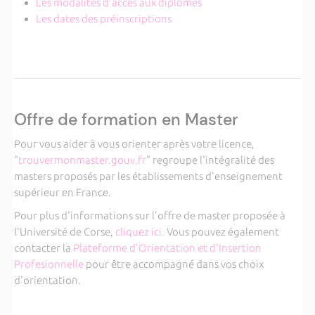
Les modalités d'accès aux diplômes
Les dates des préinscriptions
Offre de formation en Master
Pour vous aider à vous orienter après votre licence,
"
trouvermonmaster.gouv.fr
" regroupe l'intégralité des
masters proposés par les établissements d'enseignement
supérieur en France.
Pour plus d'informations sur l'offre de master proposée à
l'Université de Corse,
cliquez ici.
Vous pouvez également
contacter la
Plateforme d'Orientation et d'Insertion
Profesionnelle
pour être accompagné dans vos choix
d'orientation.