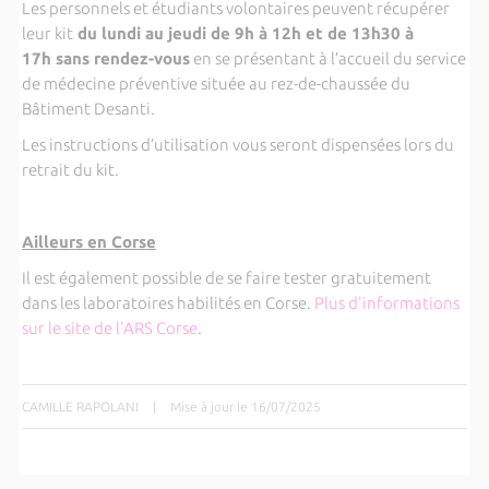
Les personnels et étudiants volontaires peuvent récupérer
leur kit
du lundi au jeudi de 9h à 12h et de 13h30 à
17h sans rendez-vous
en se présentant à l’accueil du service
de médecine préventive située au rez-de-chaussée du
Bâtiment Desanti.
Les instructions d’utilisation vous seront dispensées lors du
retrait du kit.
Ailleurs en Corse
Il est également possible de se faire tester gratuitement
dans les laboratoires habilités en Corse.
Plus d'informations
sur le site de l'ARS Corse
.
CAMILLE RAPOLANI
|
Mise à jour le 16/07/2025