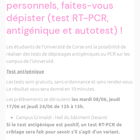
personnels, faites-vous
dépister (test RT-PCR,
antigénique et autotest) !
Les étudiants de l’Université de Corse ont la possibilité de
réaliser des tests de dépistages antigéniques ou PCR sur les
campus de l'Université.
Test antigénique
Les tests sont gratuits, sans ordonnance et sans rendez-vous.
Le résultat vous sera donné en 10 minutes.
Les prélèvements se déroulent
les mardi 08/06, jeudi
17/06 et jeudi 24/06 de 12h à 13h.
Campus Grimaldi : Hall du bâtiment Desanti
Si le test antigénique est positif, un test RT-PCR de
criblage sera fait pour savoir s'il s'agit d'un variant.