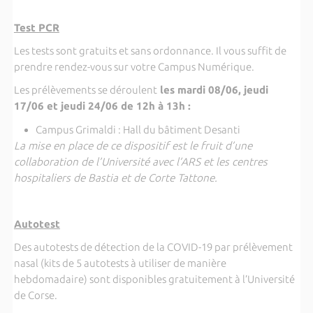
Test PCR
Les tests sont gratuits et sans ordonnance. Il vous suffit de
prendre rendez-vous sur votre Campus Numérique.
Les prélèvements se déroulent
les mardi 08/06, jeudi
17/06 et jeudi 24/06 de 12h à 13h :
Campus Grimaldi : Hall du bâtiment Desanti
La mise en place de ce dispositif est le fruit d’une
collaboration de l’Université avec l’ARS et les centres
hospitaliers de Bastia et de Corte Tattone.
Autotest
Des autotests de détection de la COVID-19 par prélèvement
nasal (kits de 5 autotests à utiliser de manière
hebdomadaire) sont disponibles gratuitement à l’Université
de Corse.