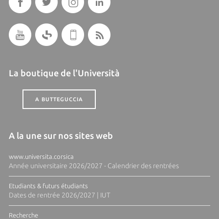
La boutique de l'Università
A BUTTEGUCCIA
A la une sur nos sites web
www.universita.corsica
Année universitaire 2026/2027 - Calendrier des rentrées
Etudiants & futurs étudiants
Dates de rentrée 2026/2027 | IUT
Recherche