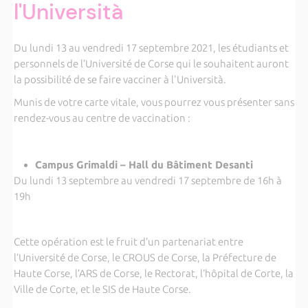
l'Università
Du lundi 13 au vendredi 17 septembre 2021, les étudiants et
personnels de l’Université de Corse qui le souhaitent auront
la possibilité de se faire vacciner à l'Università.
Munis de votre carte vitale, vous pourrez vous présenter sans
rendez-vous au centre de vaccination :
Campus Grimaldi – Hall du Bâtiment Desanti
Du lundi 13 septembre au vendredi 17 septembre de 16h à
19h
Cette opération est le fruit d’un partenariat entre
l’Université de Corse, le CROUS de Corse, la Préfecture de
Haute Corse, l’ARS de Corse, le Rectorat, l’hôpital de Corte, la
Ville de Corte, et le SIS de Haute Corse.