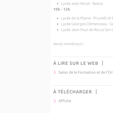
Lycée Jean Nicoli - Bastia
10h - 12h
Lycée de la Plaine - Prunelli-d
Lycée Georges Clémenceau - S
Lycée Jean-Paul de Rocca Serra
Venez nombreux !
À LIRE SUR LE WEB
Salon de la Formation et de l'Ori
À TÉLÉCHARGER
Affiche