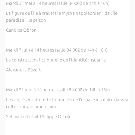
Mardi 31 mai à 14 heures (salle B4-002 de 14h à 16h)
La figure de l’île à travers le mythe napoléonien : de l’île
paradis à l’île prison
Candice Obron
Mardi 7 juin à 14 heures (salle B4-002 de 14h à 16h)
La construction fictionnelle de l’identité insulaire
Alexandra Bézert
Mardi 21 juin à 14 heures (salle B4-002 de 14h à 16h)
Les représentations fictionnelles de l’espace insulaire dans la
culture anglo-américaine
Sébastien Lefait-Philippe Ortoli