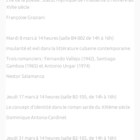
XVIIe siècle
Françoise Graziani
Mardi 8 mars à 14 heures (salle B4-002 de 14h à 16h)
Insularité et exil dans la littérature cubaine contemporaine.
Trois romanciers : Fernando Vallejo (1942), Santiago
Gamboa (1965) et Antonio Ungar (1974)
Nestor Salamanca
Jeudi 17 mars à 14 heures (salle B2-105, de 14h à 16h)
Le concept d’identité dans le roman sarde du XXIème siècle
Dominique Antona-Cardinet
Jeudi 31 mars à 14 heures (salle B2-105, de 14h à 16h)