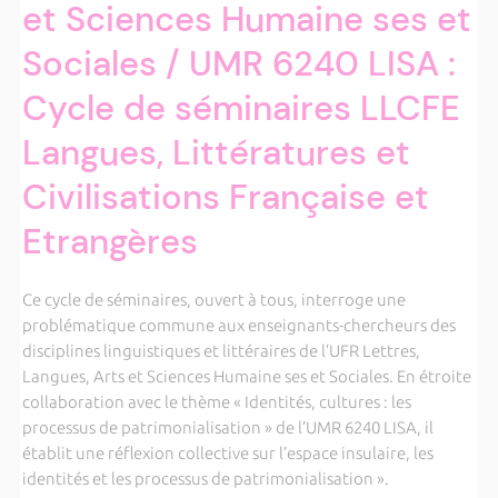
et Sciences Humaine ses et
Sociales / UMR 6240 LISA :
Cycle de séminaires LLCFE
Langues, Littératures et
Civilisations Française et
Etrangères
Ce cycle de séminaires, ouvert à tous, interroge une
problématique commune aux enseignants-chercheurs des
disciplines linguistiques et littéraires de l’UFR Lettres,
Langues, Arts et Sciences Humaine ses et Sociales. En étroite
collaboration avec le thème « Identités, cultures : les
processus de patrimonialisation » de l’UMR 6240 LISA, il
établit une réflexion collective sur l’espace insulaire, les
identités et les processus de patrimonialisation ».