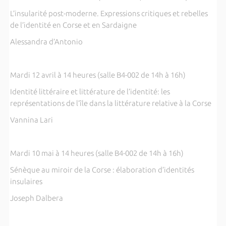
L’insularité post-moderne. Expressions critiques et rebelles
de l’identité en Corse et en Sardaigne
Alessandra d’Antonio
Mardi 12 avril à 14 heures (salle B4-002 de 14h à 16h)
Identité littéraire et littérature de l’identité: les
représentations de l’île dans la littérature relative à la Corse
Vannina Lari
Mardi 10 mai à 14 heures (salle B4-002 de 14h à 16h)
Sénèque au miroir de la Corse : élaboration d’identités
insulaires
Joseph Dalbera