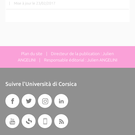
|
Mise à jour le 23/02/2017
Plan du site
| Directeur de la publication : Julien
ANGELINI | Responsable éditorial : Julien ANGELINI
Suivre l'Università di Corsica