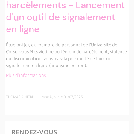
harcèlements - Lancement
d'un outil de signalement
en ligne
Étudiant(e), ou membre du personnel de l’Université de
Corse, vous êtes victime ou témoin de harcèlement, violence
ou discrimination, vous avez la possibilité de faire un
signalement en ligne (anonyme ou non).
Plus d'informations
THOMAS RINIERI
|
Mise à jour le 01/07/2025
RENDEZ-VOUS