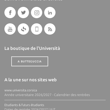
La boutique de l'Università
A BUTTEGUCCIA
A la une sur nos sites web
www.universita.corsica
Année universitaire 2026/2027 - Calendrier des rentrées
Etudiants & futurs étudiants
Dates de rentrée 2026/2027 | IUT