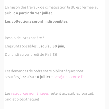
En raison des travaux de climatisation la BU est fermée au
public
à partir du 1er juillet.
Les collections seront indisponibles.
Besoin de livres cet été ?
Emprunts possibles
jusqu’au 30 juin,
Du lundi au vendredi de 9h à 18h.
Les demandes de prêts entre bibliothèques sont
assurées
jusqu'au 10 juillet :
peb@univ-corse.fr
Les
ressources numériques
restent accessibles (portail,
onglet bibliothèque)