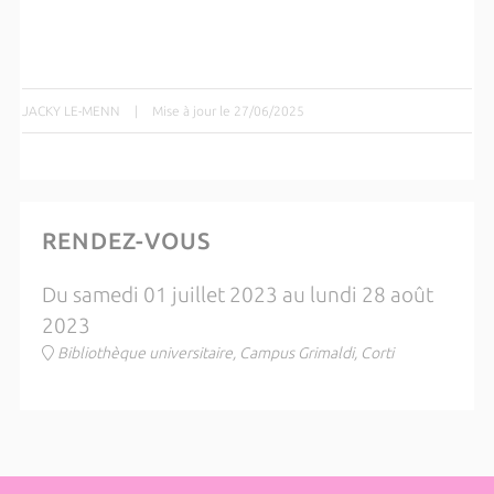
JACKY LE-MENN
|
Mise à jour le 27/06/2025
RENDEZ-VOUS
Du samedi 01 juillet 2023 au lundi 28 août
2023
Bibliothèque universitaire, Campus Grimaldi, Corti